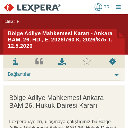
TR
İçtihat
Bölge Adliye Mahkemesi Kararı - Ankara
BAM, 26. HD., E. 2026/760 K. 2026/875 T.
12.5.2026
Bağlantılar
Bölge Adliye Mahkemesi Ankara
BAM 26. Hukuk Dairesi Kararı
Lexpera üyeleri, ulaşmaya çalıştığınız bu Bölge
Adliye Mahkemesi Ankara BAM 26. Hukuk Dairesi