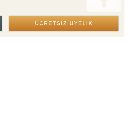
ÜCRETSİZ ÜYELİK