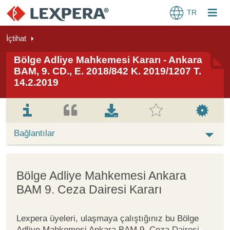
TR
İçtihat
Bölge Adliye Mahkemesi Kararı - Ankara
BAM, 9. CD., E. 2018/842 K. 2019/1207 T.
14.2.2019
Bağlantılar
Bölge Adliye Mahkemesi Ankara
BAM 9. Ceza Dairesi Kararı
Lexpera üyeleri, ulaşmaya çalıştığınız bu Bölge
Adliye Mahkemesi Ankara BAM 9. Ceza Dairesi