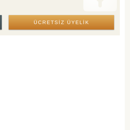
ÜCRETSİZ ÜYELİK