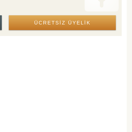
ÜCRETSİZ ÜYELİK