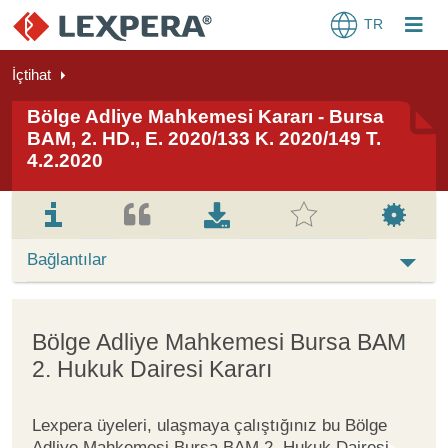
TR
İçtihat
Bölge Adliye Mahkemesi Kararı - Bursa
BAM, 2. HD., E. 2020/133 K. 2020/149 T.
4.2.2020
Bağlantılar
Bölge Adliye Mahkemesi Bursa BAM
2. Hukuk Dairesi Kararı
Lexpera üyeleri, ulaşmaya çalıştığınız bu Bölge
Adliye Mahkemesi Bursa BAM 2. Hukuk Dairesi