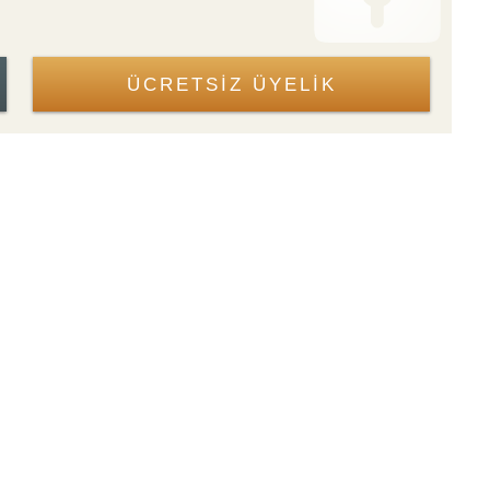
ÜCRETSİZ ÜYELİK