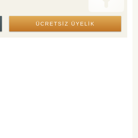
ÜCRETSİZ ÜYELİK