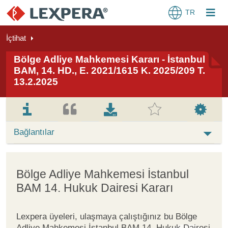
TR
İçtihat
Bölge Adliye Mahkemesi Kararı - İstanbul
BAM, 14. HD., E. 2021/1615 K. 2025/209 T.
13.2.2025
Bağlantılar
Bölge Adliye Mahkemesi İstanbul
BAM 14. Hukuk Dairesi Kararı
Lexpera üyeleri, ulaşmaya çalıştığınız bu Bölge
Adliye Mahkemesi İstanbul BAM 14. Hukuk Dairesi