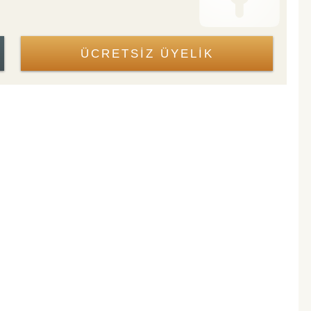
ÜCRETSİZ ÜYELİK