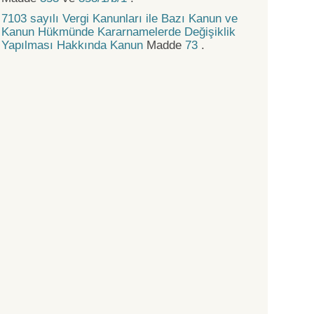
7103 sayılı Vergi Kanunları ile Bazı Kanun ve
Kanun Hükmünde Kararnamelerde Değişiklik
Yapılması Hakkında Kanun
Madde
73
.