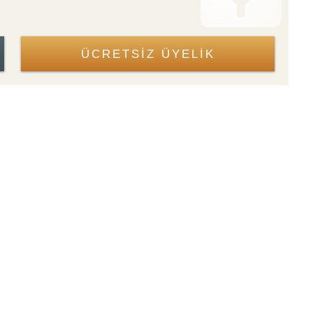
ÜCRETSİZ ÜYELİK