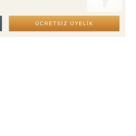
ÜCRETSİZ ÜYELİK