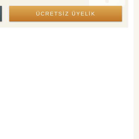
ÜCRETSİZ ÜYELİK