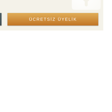
ÜCRETSİZ ÜYELİK