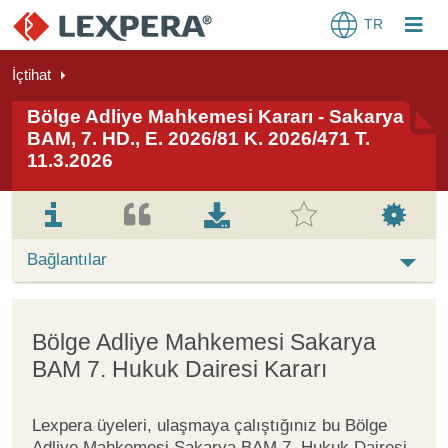
TR
İçtihat
Bölge Adliye Mahkemesi Kararı - Sakarya
BAM, 7. HD., E. 2026/81 K. 2026/471 T.
11.3.2026
Bağlantılar
Bölge Adliye Mahkemesi Sakarya
BAM 7. Hukuk Dairesi Kararı
Lexpera üyeleri, ulaşmaya çalıştığınız bu Bölge
Adliye Mahkemesi Sakarya BAM 7. Hukuk Dairesi