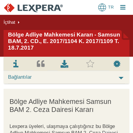
TR
İçtihat
Bölge Adliye Mahkemesi Kararı - Samsun
BAM, 2. CD., E. 2017/1104 K. 2017/1109 T.
18.7.2017
Bağlantılar
Bölge Adliye Mahkemesi Samsun
BAM 2. Ceza Dairesi Kararı
Lexpera üyeleri, ulaşmaya çalıştığınız bu Bölge
Adliye Mahkemesi Samsun BAM 2. Ceza Dairesi