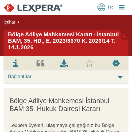
TR
İçtihat
Bölge Adliye Mahkemesi Kararı - İstanbul
BAM, 35. HD., E. 2023/3670 K. 2026/14 T.
14.1.2026
Bağlantılar
Bölge Adliye Mahkemesi İstanbul
BAM 35. Hukuk Dairesi Kararı
Lexpera üyeleri, ulaşmaya çalıştığınız bu Bölge
Adliye Mahkemesi İstanbul BAM 35. Hukuk Dairesi