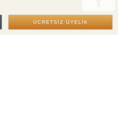
ÜCRETSİZ ÜYELİK