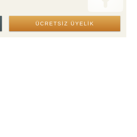
ÜCRETSİZ ÜYELİK