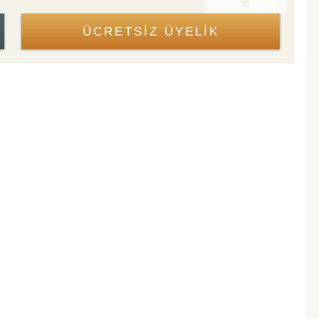
ÜCRETSİZ ÜYELİK