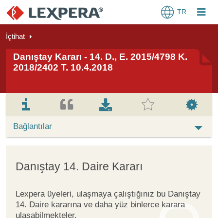
TR
İçtihat
Danıştay Kararı - 14. D., E. 2015/4798 K.
2018/2402 T. 10.4.2018
Bağlantılar
Danıştay 14. Daire Kararı
Lexpera üyeleri, ulaşmaya çalıştığınız bu Danıştay
14. Daire kararına ve daha yüz binlerce karara
ulaşabilmekteler.