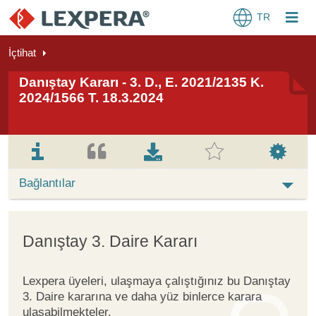
TR
İçtihat
Danıştay Kararı - 3. D., E. 2021/2135 K.
2024/1566 T. 18.3.2024
Bağlantılar
Danıştay 3. Daire Kararı
Lexpera üyeleri, ulaşmaya çalıştığınız bu Danıştay
3. Daire kararına ve daha yüz binlerce karara
ulaşabilmekteler.