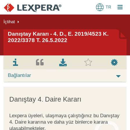
TR
İçtihat
Danıştay Kararı - 4. D., E. 2019/4523 K.
2022/3378 T. 26.5.2022
Bağlantılar
Danıştay 4. Daire Kararı
Lexpera üyeleri, ulaşmaya çalıştığınız bu Danıştay
4. Daire kararına ve daha yüz binlerce karara
ulaşabilmekteler.