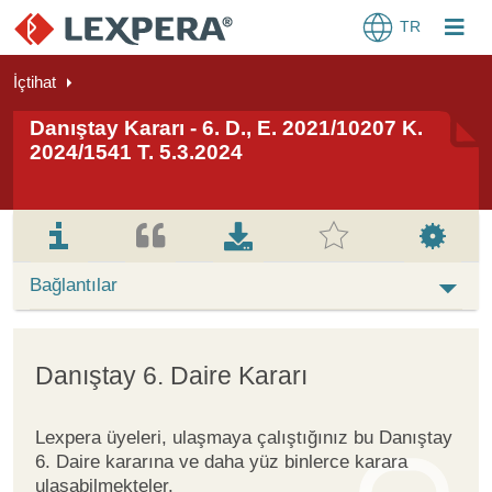
TR
İçtihat
Danıştay Kararı - 6. D., E. 2021/10207 K.
2024/1541 T. 5.3.2024
Bağlantılar
Danıştay 6. Daire Kararı
Lexpera üyeleri, ulaşmaya çalıştığınız bu Danıştay
6. Daire kararına ve daha yüz binlerce karara
ulaşabilmekteler.