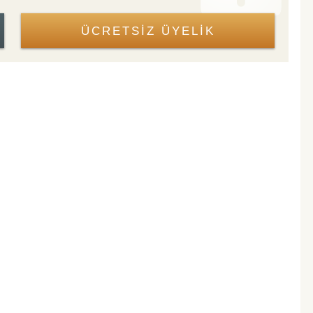
ÜCRETSİZ ÜYELİK