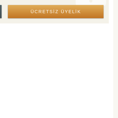
ÜCRETSİZ ÜYELİK