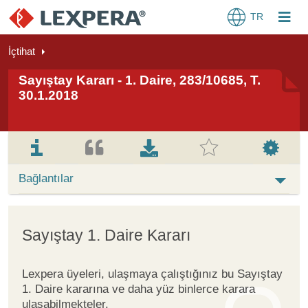
TR
İçtihat
Sayıştay Kararı - 1. Daire, 283/10685, T.
30.1.2018
Bağlantılar
Sayıştay 1. Daire Kararı
Lexpera üyeleri, ulaşmaya çalıştığınız bu Sayıştay
1. Daire kararına ve daha yüz binlerce karara
ulaşabilmekteler.