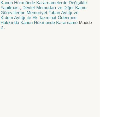
Kanun Hükmünde Kararnamelerde Değişiklik
Yapılması, Devlet Memurları ve Diğer Kamu
Görevlilerine Memuriyet Taban Aylığı ve
Kıdem Aylığı ile Ek Tazminat Ödenmesi
Hakkında Kanun Hükmünde Kararname
Madde
2
.