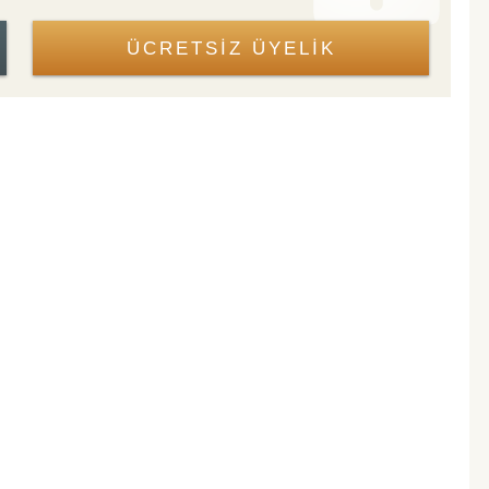
ÜCRETSİZ ÜYELİK