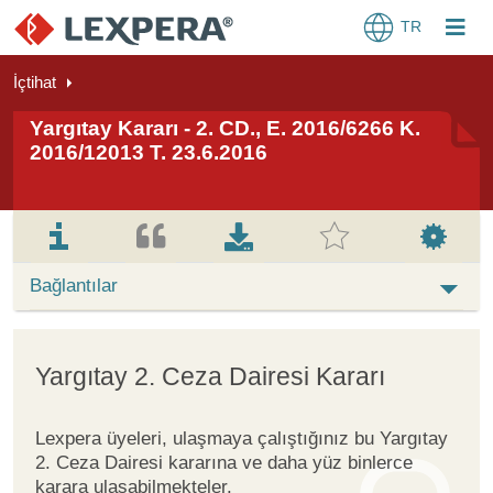
TR
İçtihat
Yargıtay Kararı - 2. CD., E. 2016/6266 K.
2016/12013 T. 23.6.2016
Bağlantılar
Yargıtay 2. Ceza Dairesi Kararı
Lexpera üyeleri, ulaşmaya çalıştığınız bu Yargıtay
2. Ceza Dairesi kararına ve daha yüz binlerce
karara ulaşabilmekteler.