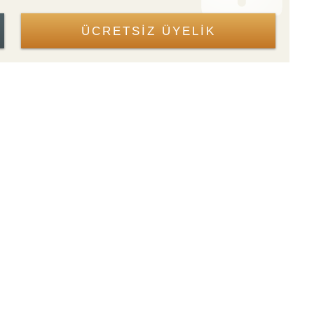
ÜCRETSİZ ÜYELİK