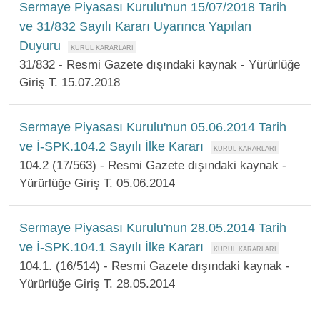
Sermaye Piyasası Kurulu'nun 15/07/2018 Tarih
ve 31/832 Sayılı Kararı Uyarınca Yapılan
Duyuru
31/832 - Resmi Gazete dışındaki kaynak - Yürürlüğe
Giriş T. 15.07.2018
Sermaye Piyasası Kurulu'nun 05.06.2014 Tarih
ve İ-SPK.104.2 Sayılı İlke Kararı
104.2 (17/563) - Resmi Gazete dışındaki kaynak -
Yürürlüğe Giriş T. 05.06.2014
Sermaye Piyasası Kurulu'nun 28.05.2014 Tarih
ve İ-SPK.104.1 Sayılı İlke Kararı
104.1. (16/514) - Resmi Gazete dışındaki kaynak -
Yürürlüğe Giriş T. 28.05.2014