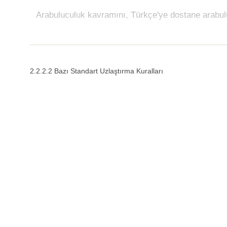
Arabuluculuk kavramını, Türkçe'ye dostane arabul
2.2.2.2 Bazı Standart Uzlaştırma Kuralları