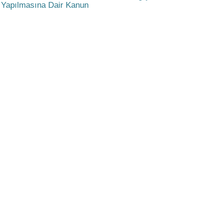
Yapılmasına Dair Kanun