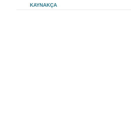
KAYNAKÇA