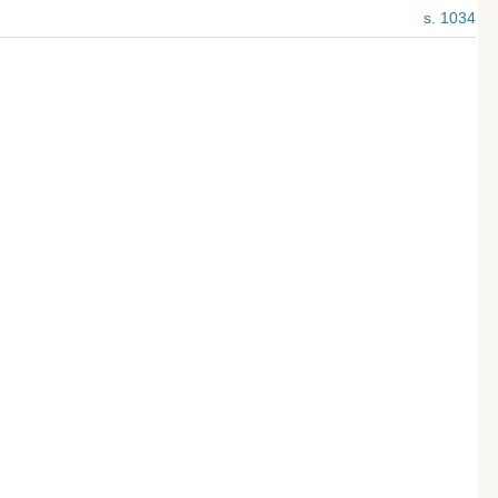
s. 1034