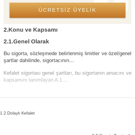
ÜCRETSİZ ÜYELİK
2.Konu ve Kapsamı
2.1.Genel Olarak
Bu sigorta, sözleşmede belirlenmiş limitler ve özel/genel
şartlar dahilinde, sigortacının…
Kefalet sigortası genel şartları, bu sigortanın amacını ve
kapsamını tanımlayan A.1.…
1.2.Dolaylı Kefalet