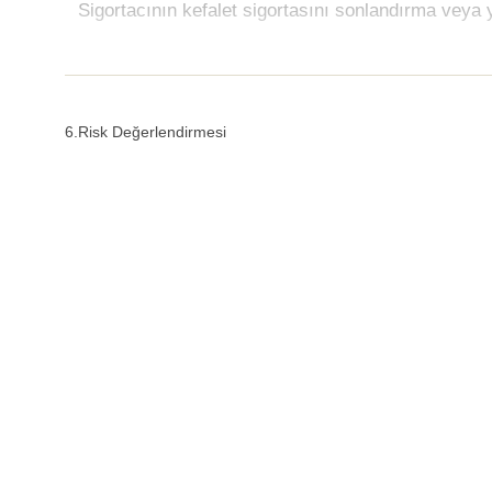
Sigortacının kefalet sigortasını sonlandırma ve
6.Risk Değerlendirmesi