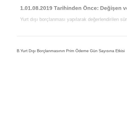
1.01.08.2019 Tarihinden Önce: Değişen 
Yurt dışı borçlanması yapılarak değerlendirilen s
B.Yurt Dışı Borçlanmasının Prim Ödeme Gün Sayısına Etkisi