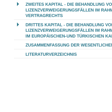
ZWEITES KAPITAL - DIE BEHANDLUNG V
LIZENZVERWEIGERUNGSFÄLLEN IM RAH
VERTRAGRECHTS
DRITTES KAPITAL - DIE BEHANDLUNG VO
LIZENZVERWEIGERUNGSFÄLLEN IM RAH
IM EUROPÄISCHEN-UND TÜRKISCHEN K
ZUSAMMENFASSUNG DER WESENTLICHE
LITERATURVERZEICHNIS