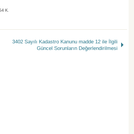
64 K.
3402 Sayılı Kadastro Kanunu madde 12 ile İlgili
Güncel Sorunların Değerlendirilmesi