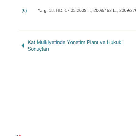
(6)
Yarg. 18. HD. 17.03.2009 T., 2009/452 E., 2009/27
Kat Mülkiyetinde Yönetim Planı ve Hukuki
Sonuçları