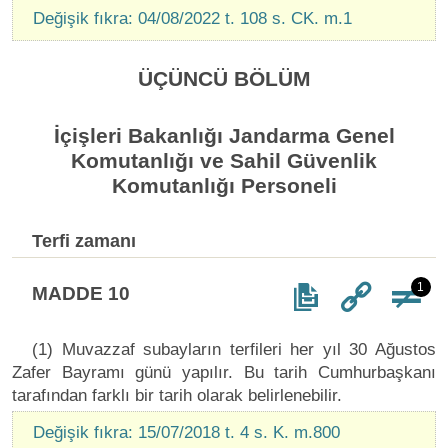
Değişik fıkra: 04/08/2022 t. 108 s. CK. m.1
ÜÇÜNCÜ BÖLÜM
İçişleri Bakanlığı Jandarma Genel
Komutanlığı ve Sahil Güvenlik
Komutanlığı Personeli
Terfi zamanı
1
MADDE 10
(1) Muvazzaf subayların terfileri her yıl 30 Ağustos
Zafer Bayramı günü yapılır. Bu tarih Cumhurbaşkanı
tarafından farklı bir tarih olarak belirlenebilir.
Değişik fıkra: 15/07/2018 t. 4 s. K. m.800