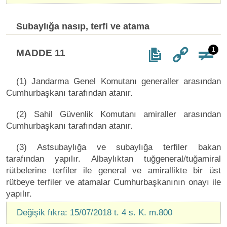
Subaylığa nasıp, terfi ve atama
1
MADDE 11
(1) Jandarma Genel Komutanı generaller arasından
Cumhurbaşkanı tarafından atanır.
(2) Sahil Güvenlik Komutanı amiraller arasından
Cumhurbaşkanı tarafından atanır.
(3) Astsubaylığa ve subaylığa terfiler bakan
tarafından yapılır. Albaylıktan tuğgeneral/tuğamiral
rütbelerine terfiler ile general ve amirallikte bir üst
rütbeye terfiler ve atamalar Cumhurbaşkanının onayı ile
yapılır.
Değişik fıkra: 15/07/2018 t. 4 s. K. m.800