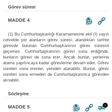
Görev süresi
MADDE 4
(1) Bu Cumhurbaşkanlığı Kararnamesine ekli (I) sayılı
cetvelde yer alanların görev süresi, atandıkları tarihte
görevde bulunan Cumhurbaşkanının görev süresini
geçemez. Cumhurbaşkanının görevi sona erdiğinde,
bunların görevi de sona erer. Ancak bunlar, yerlerine
atama yapılıncaya kadar görevlerine devam eder. Görev
süreleri sona erenler, yeniden atanabilir. Bunlar, görev
süreleri sona ermeden de Cumhurbaşkanınca görevden
alınabilir.
Sözleşme
1
MADDE 5