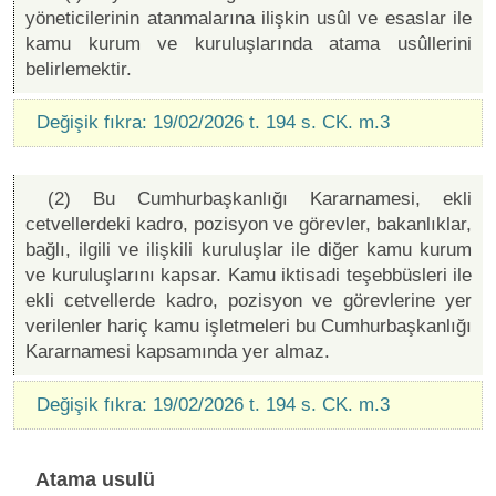
yöneticilerinin atanmalarına ilişkin usûl ve esaslar ile
kamu kurum ve kuruluşlarında atama usûllerini
belirlemektir.
Değişik fıkra: 19/02/2026 t. 194 s. CK. m.3
(2) Bu Cumhurbaşkanlığı Kararnamesi, ekli
cetvellerdeki kadro, pozisyon ve görevler, bakanlıklar,
bağlı, ilgili ve ilişkili kuruluşlar ile diğer kamu kurum
ve kuruluşlarını kapsar. Kamu iktisadi teşebbüsleri ile
ekli cetvellerde kadro, pozisyon ve görevlerine yer
verilenler hariç kamu işletmeleri bu Cumhurbaşkanlığı
Kararnamesi kapsamında yer almaz.
Değişik fıkra: 19/02/2026 t. 194 s. CK. m.3
Atama usulü