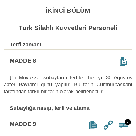
İKİNCİ BÖLÜM
Türk Silahlı Kuvvetleri Personeli
Terfi zamanı
MADDE 8
(1) Muvazzaf subayların terfileri her yıl 30 Ağustos
Zafer Bayramı günü yapılır. Bu tarih Cumhurbaşkanı
tarafından farklı bir tarih olarak belirlenebilir.
Subaylığa nasıp, terfi ve atama
2
MADDE 9