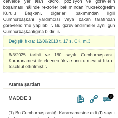
cetvelde yer alan kadro, pozisyon ve görevlerin
boşalması hâlinde rektörler bakımından Yükseköğretim
Kurulu Başkanı, diğerleri bakımından ilgili
Cumhurbaşkanı yardımcısı veya bakan tarafından
görevlendirme yapılabilir. Bu görevlendirmeler aynı gün
Cumhurbaşkanlığına bildirilir.
Değişik fıkra: 12/09/2018 t. 17 s. CK. m.3
6/3/2025 tarihli ve 180 sayılı Cumhurbaşkanı
Kararanamesi ile eklenen fıkra sonucu mevcut fıkra
teselsül ettirilmiştir.
Atama şartları
8
MADDE 3
(1) Bu Cumhurbaşkanlığı Kararnamesine ekli (I) sayılı