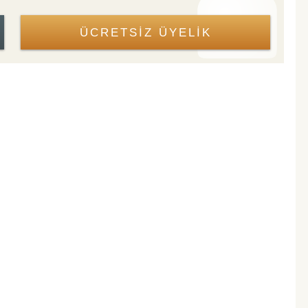
ÜCRETSİZ ÜYELİK