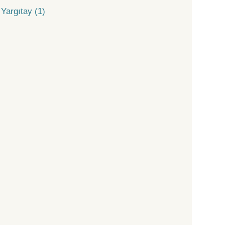
Yargıtay (1)