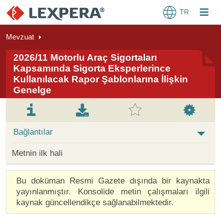
TR
Mevzuat
2026/11 Motorlu Araç Sigortaları
Kapsamında Sigorta Eksperlerince
Kullanılacak Rapor Şablonlarına İlişkin
Genelge
Bağlantılar
Metnin ilk hali
Bu doküman Resmi Gazete dışında bir kaynakta
yayınlanmıştır. Konsolide metin çalışmaları ilgili
kaynak güncellendikçe sağlanabilmektedir.