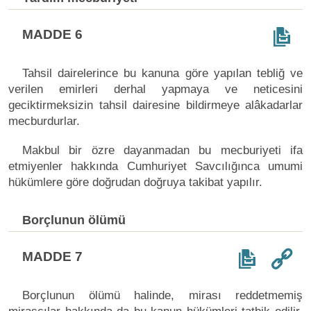
MADDE 6
Tahsil dairelerince bu kanuna göre yapılan tebliğ ve
verilen emirleri derhal yapmaya ve neticesini
geciktirmeksizin tahsil dairesine bildirmeye alâkadarlar
mecburdurlar.
Makbul bir özre dayanmadan bu mecburiyeti ifa
etmiyenler hakkında Cumhuriyet Savcılığınca umumi
hükümlere göre doğrudan doğruya takibat yapılır.
Borçlunun ölümü
MADDE 7
Borçlunun ölümü halinde, mirası reddetmemiş