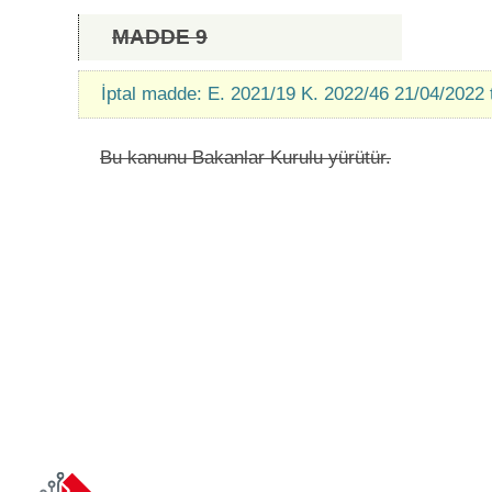
MADDE 9
İptal madde: E. 2021/19 K. 2022/46 21/04/2022 
Bu kanunu Bakanlar Kurulu yürütür.