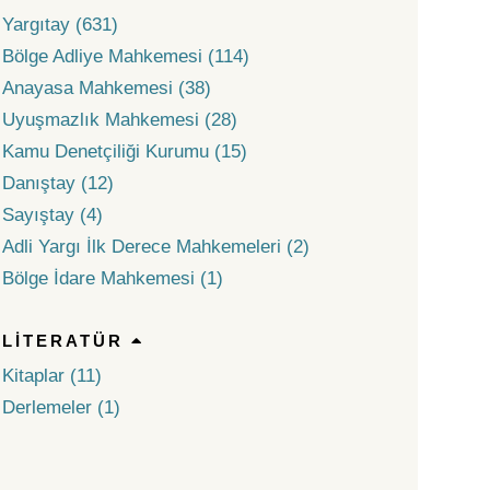
Yargıtay (631)
Bölge Adliye Mahkemesi (114)
Anayasa Mahkemesi (38)
Uyuşmazlık Mahkemesi (28)
Kamu Denetçiliği Kurumu (15)
Danıştay (12)
Sayıştay (4)
Adli Yargı İlk Derece Mahkemeleri (2)
Bölge İdare Mahkemesi (1)
LITERATÜR
Kitaplar (11)
Derlemeler (1)