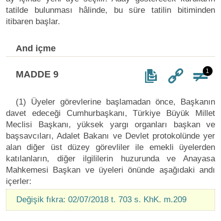
tatilde bulunması hâlinde, bu süre tatilin bitiminden
itibaren başlar.
And içme
1
MADDE 9
(1) Üyeler görevlerine başlamadan önce, Başkanın
davet edeceği Cumhurbaşkanı, Türkiye Büyük Millet
Meclisi Başkanı, yüksek yargı organları başkan ve
başsavcıları, Adalet Bakanı ve Devlet protokolünde yer
alan diğer üst düzey görevliler ile emekli üyelerden
katılanların, diğer ilgililerin huzurunda ve Anayasa
Mahkemesi Başkan ve üyeleri önünde aşağıdaki andı
içerler:
Değişik fıkra: 02/07/2018 t. 703 s. KhK. m.209