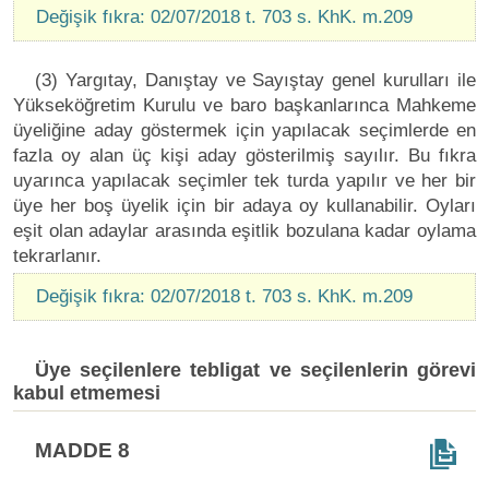
Değişik fıkra: 02/07/2018 t. 703 s. KhK. m.209
(3) Yargıtay, Danıştay ve Sayıştay genel kurulları ile
Yükseköğretim Kurulu ve baro başkanlarınca Mahkeme
üyeliğine aday göstermek için yapılacak seçimlerde en
fazla oy alan üç kişi aday gösterilmiş sayılır. Bu fıkra
uyarınca yapılacak seçimler tek turda yapılır ve her bir
üye her boş üyelik için bir adaya oy kullanabilir. Oyları
eşit olan adaylar arasında eşitlik bozulana kadar oylama
tekrarlanır.
Değişik fıkra: 02/07/2018 t. 703 s. KhK. m.209
Üye seçilenlere tebligat ve seçilenlerin görevi
kabul etmemesi
MADDE 8