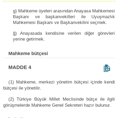
g) Mahkeme üyeleri arasından Anayasa Mahkemesi
Başkanı ve başkanvekilleri ile Uyuşmazlık
Mahkemesi Başkanı ve Başkanvekilini seçmek.
ğ) Anayasada kendisine verilen diğer görevleri
yerine getirmek.
Mahkeme bütçesi
MADDE 4
(1) Mahkeme, merkezi yönetim bütçesi içinde kendi
bütçesi ile yönetilir.
(2) Türkiye Büyük Millet Meclisinde bütçe ile ilgili
görüşmelerde Mahkeme Genel Sekreteri hazır bulunur.