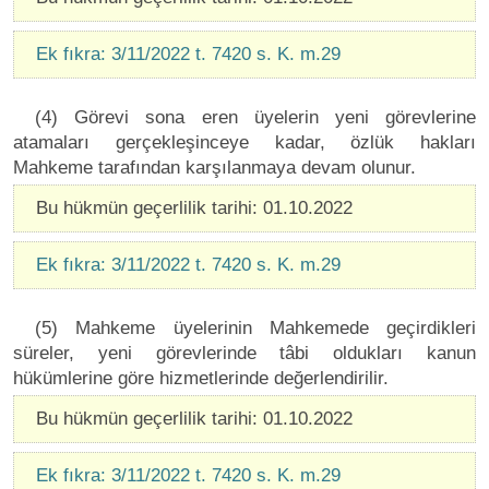
Ek fıkra: 3/11/2022 t. 7420 s. K. m.29
(4) Görevi sona eren üyelerin yeni görevlerine
atamaları gerçekleşinceye kadar, özlük hakları
Mahkeme tarafından karşılanmaya devam olunur.
Bu hükmün geçerlilik tarihi: 01.10.2022
Ek fıkra: 3/11/2022 t. 7420 s. K. m.29
(5) Mahkeme üyelerinin Mahkemede geçirdikleri
süreler, yeni görevlerinde tâbi oldukları kanun
hükümlerine göre hizmetlerinde değerlendirilir.
Bu hükmün geçerlilik tarihi: 01.10.2022
Ek fıkra: 3/11/2022 t. 7420 s. K. m.29