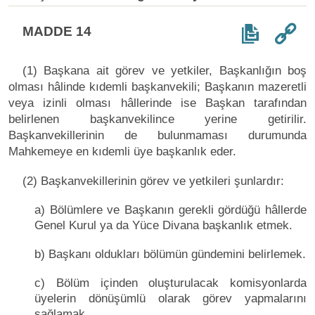
MADDE 14
(1) Başkana ait görev ve yetkiler, Başkanlığın boş
olması hâlinde kıdemli başkanvekili; Başkanın mazeretli
veya izinli olması hâllerinde ise Başkan tarafından
belirlenen başkanvekilince yerine getirilir.
Başkanvekillerinin de bulunmaması durumunda
Mahkemeye en kıdemli üye başkanlık eder.
(2) Başkanvekillerinin görev ve yetkileri şunlardır:
a) Bölümlere ve Başkanın gerekli gördüğü hâllerde
Genel Kurul ya da Yüce Divana başkanlık etmek.
b) Başkanı oldukları bölümün gündemini belirlemek.
c) Bölüm içinden oluşturulacak komisyonlarda
üyelerin dönüşümlü olarak görev yapmalarını
sağlamak.