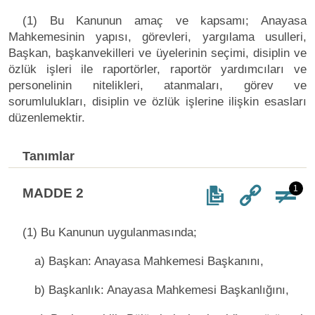
(1) Bu Kanunun amaç ve kapsamı; Anayasa
Mahkemesinin yapısı, görevleri, yargılama usulleri,
Başkan, başkanvekilleri ve üyelerinin seçimi, disiplin ve
özlük işleri ile raportörler, raportör yardımcıları ve
personelinin nitelikleri, atanmaları, görev ve
sorumlulukları, disiplin ve özlük işlerine ilişkin esasları
düzenlemektir.
Tanımlar
1
MADDE 2
(1) Bu Kanunun uygulanmasında;
a) Başkan: Anayasa Mahkemesi Başkanını,
b) Başkanlık: Anayasa Mahkemesi Başkanlığını,