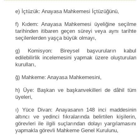
e) İçtüzük: Anayasa Mahkemesi İçtüzüğünü,
f) Kıdem: Anayasa Mahkemesi üyeliğine seçilme
tarihinden itibaren geçen süreyi veya aynı tarihte
seçilenlerden yaşça büyük olmayı,
g) Komisyon: Bireysel başvuruların kabul
edilebilirlik incelemesini yapmak üzere oluşturulan
kurulları,
ğ) Mahkeme: Anayasa Mahkemesini,
h) Üye: Başkan ve başkanvekilleri de dâhil tüm
üyeleri,
ı) Yüce Divan: Anayasanın 148 inci maddesinin
altıncı ve yedinci fıkralarında belirtilen kişilerin,
görevleri ile ilgili suçlarından dolayı yargılamasını
yapmakla görevli Mahkeme Genel Kurulunu,