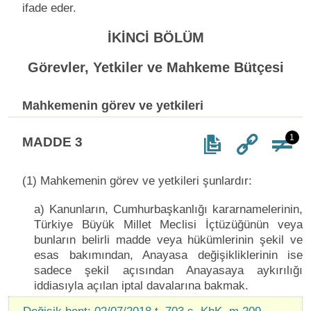
ifade eder.
İKİNCİ BÖLÜM
Görevler, Yetkiler ve Mahkeme Bütçesi
Mahkemenin görev ve yetkileri
1
MADDE 3
(1) Mahkemenin görev ve yetkileri şunlardır:
a) Kanunların, Cumhurbaşkanlığı kararnamelerinin,
Türkiye Büyük Millet Meclisi İçtüzüğünün veya
bunların belirli madde veya hükümlerinin şekil ve
esas bakımından, Anayasa değişikliklerinin ise
sadece şekil açısından Anayasaya aykırılığı
iddiasıyla açılan iptal davalarına bakmak.