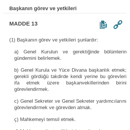
Başkanın görev ve yetkileri
MADDE 13
(1) Başkanın görev ve yetkileri şunlardır:
a) Genel Kurulun ve gerektiğinde bölümlerin
gündemini belirlemek.
b) Genel Kurula ve Yüce Divana başkanlık etmek;
gerekli gördüğü takdirde kendi yerine bu görevleri
ifa etmek üzere başkanvekillerinden birini
görevlendirmek.
c) Genel Sekreter ve Genel Sekreter yardımcılarını
görevlendirmek ve görevden almak.
ç) Mahkemeyi temsil etmek.