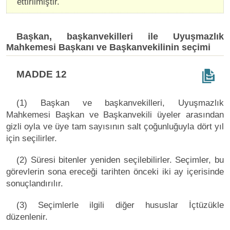
ettirilmiştir.
Başkan, başkanvekilleri ile Uyuşmazlık
Mahkemesi Başkanı ve Başkanvekilinin seçimi
MADDE 12
(1) Başkan ve başkanvekilleri, Uyuşmazlık
Mahkemesi Başkan ve Başkanvekili üyeler arasından
gizli oyla ve üye tam sayısının salt çoğunluğuyla dört yıl
için seçilirler.
(2) Süresi bitenler yeniden seçilebilirler. Seçimler, bu
görevlerin sona ereceği tarihten önceki iki ay içerisinde
sonuçlandırılır.
(3) Seçimlerle ilgili diğer hususlar İçtüzükle
düzenlenir.