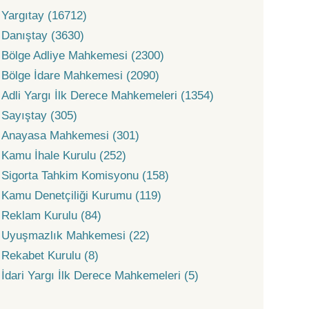
Yargıtay (16712)
Danıştay (3630)
Bölge Adliye Mahkemesi (2300)
Bölge İdare Mahkemesi (2090)
Adli Yargı İlk Derece Mahkemeleri (1354)
Sayıştay (305)
Anayasa Mahkemesi (301)
Kamu İhale Kurulu (252)
Sigorta Tahkim Komisyonu (158)
Kamu Denetçiliği Kurumu (119)
Reklam Kurulu (84)
Uyuşmazlık Mahkemesi (22)
Rekabet Kurulu (8)
İdari Yargı İlk Derece Mahkemeleri (5)