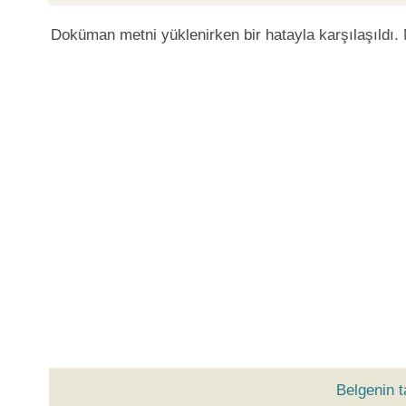
Doküman metni yüklenirken bir hatayla karşılaşıldı.
Belgenin 