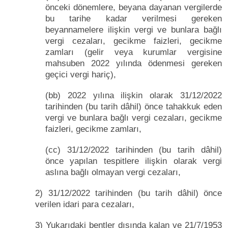
önceki dönemlere, beyana dayanan vergilerde
bu tarihe kadar verilmesi gereken
beyannamelere ilişkin vergi ve bunlara bağlı
vergi cezaları, gecikme faizleri, gecikme
zamları (gelir veya kurumlar vergisine
mahsuben 2022 yılında ödenmesi gereken
geçici vergi hariç),
(bb) 2022 yılına ilişkin olarak 31/12/2022
tarihinden (bu tarih dâhil) önce tahakkuk eden
vergi ve bunlara bağlı vergi cezaları, gecikme
faizleri, gecikme zamları,
(cc) 31/12/2022 tarihinden (bu tarih dâhil)
önce yapılan tespitlere ilişkin olarak vergi
aslına bağlı olmayan vergi cezaları,
2) 31/12/2022 tarihinden (bu tarih dâhil) önce
verilen idari para cezaları,
3) Yukarıdaki bentler dışında kalan ve 21/7/1953