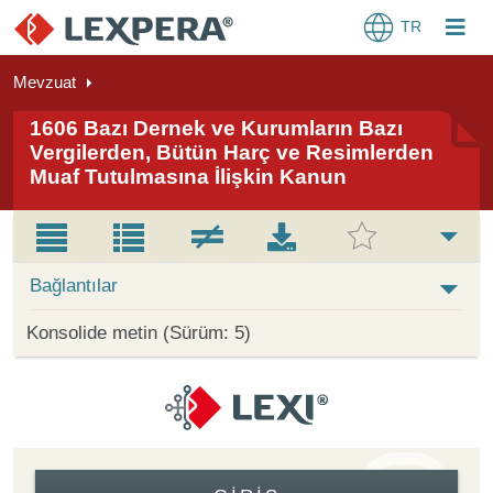
TR
Mevzuat
1606 Bazı Dernek ve Kurumların Bazı
Vergilerden, Bütün Harç ve Resimlerden
Muaf Tutulmasına İlişkin Kanun
Bağlantılar
Konsolide metin (Sürüm: 5)