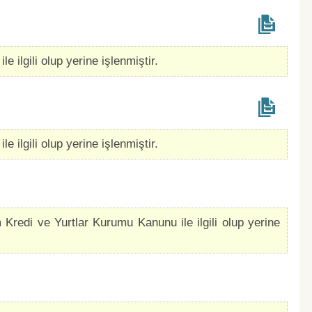
e ilgili olup yerine işlenmiştir.
e ilgili olup yerine işlenmiştir.
 Kredi ve Yurtlar Kurumu Kanunu ile ilgili olup yerine