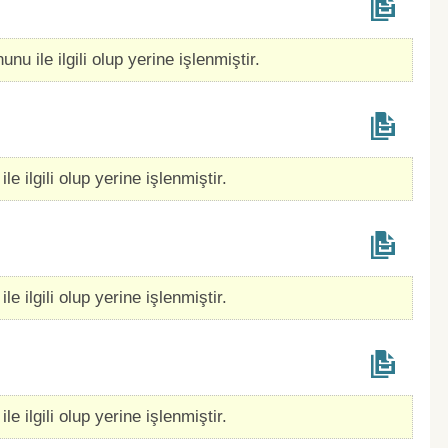
nu ile ilgili olup yerine işlenmiştir.
e ilgili olup yerine işlenmiştir.
e ilgili olup yerine işlenmiştir.
e ilgili olup yerine işlenmiştir.