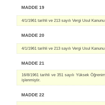
MADDE 19
4/1/1961 tarihli ve 213 sayılı Vergi Usul Kanunu il
MADDE 20
4/1/1961 tarihli ve 213 sayılı Vergi Usul Kanunu il
MADDE 21
16/8/1961 tarihli ve 351 sayılı Yüksek Öğrenim
işlenmiştir.
MADDE 22