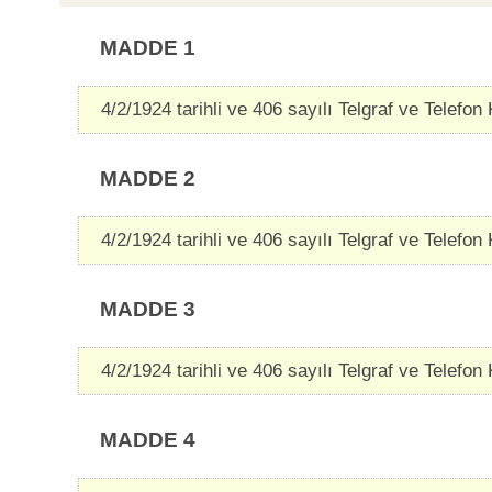
MADDE 1
4/2/1924 tarihli ve 406 sayılı Telgraf ve Telefon 
MADDE 2
4/2/1924 tarihli ve 406 sayılı Telgraf ve Telefon 
MADDE 3
4/2/1924 tarihli ve 406 sayılı Telgraf ve Telefon 
MADDE 4