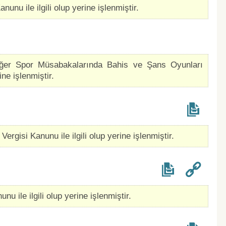
nunu ile ilgili olup yerine işlenmiştir.
Diğer Spor Müsabakalarında Bahis ve Şans Oyunları
ne işlenmiştir.
Vergisi Kanunu ile ilgili olup yerine işlenmiştir.
nu ile ilgili olup yerine işlenmiştir.