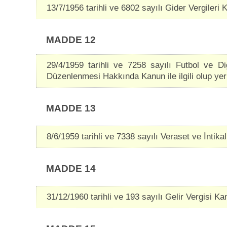
13/7/1956 tarihli ve 6802 sayılı Gider Vergileri Ka
MADDE 12
29/4/1959 tarihli ve 7258 sayılı Futbol ve 
Düzenlenmesi Hakkında Kanun ile ilgili olup yeri
MADDE 13
8/6/1959 tarihli ve 7338 sayılı Veraset ve İntikal 
MADDE 14
31/12/1960 tarihli ve 193 sayılı Gelir Vergisi Kanu