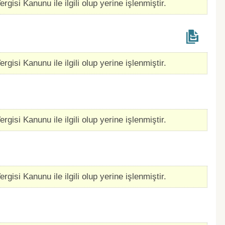
rgisi Kanunu ile ilgili olup yerine işlenmiştir.
rgisi Kanunu ile ilgili olup yerine işlenmiştir.
rgisi Kanunu ile ilgili olup yerine işlenmiştir.
rgisi Kanunu ile ilgili olup yerine işlenmiştir.