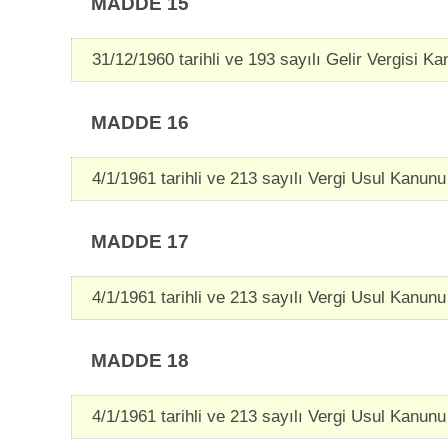
MADDE 15
31/12/1960 tarihli ve 193 sayılı Gelir Vergisi Kanu
MADDE 16
4/1/1961 tarihli ve 213 sayılı Vergi Usul Kanunu il
MADDE 17
4/1/1961 tarihli ve 213 sayılı Vergi Usul Kanunu il
MADDE 18
4/1/1961 tarihli ve 213 sayılı Vergi Usul Kanunu il