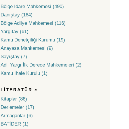
Bölge İdare Mahkemesi (490)
Danıştay (164)
Bölge Adliye Mahkemesi (116)
Yargıtay (61)
Kamu Denetçiliği Kurumu (19)
Anayasa Mahkemesi (9)
Sayıştay (7)
Adli Yargı İlk Derece Mahkemeleri (2)
Kamu İhale Kurulu (1)
LITERATÜR
Kitaplar (86)
Derlemeler (17)
Armağanlar (6)
BATİDER (1)