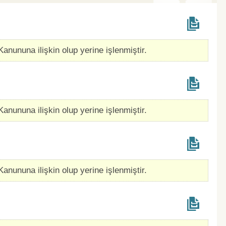
Kanununa ilişkin olup yerine işlenmiştir.
Kanununa ilişkin olup yerine işlenmiştir.
Kanununa ilişkin olup yerine işlenmiştir.