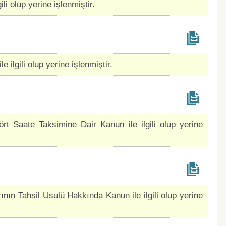
li olup yerine işlenmiştir.
 ilgili olup yerine işlenmiştir.
rt Saate Taksimine Dair Kanun ile ilgili olup yerine
ının Tahsil Usulü Hakkında Kanun ile ilgili olup yerine