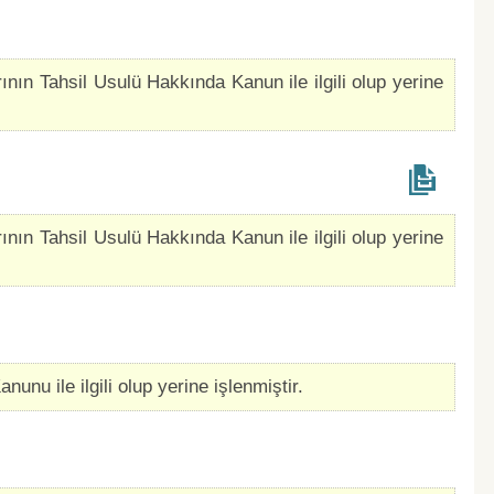
ının Tahsil Usulü Hakkında Kanun ile ilgili olup yerine
ının Tahsil Usulü Hakkında Kanun ile ilgili olup yerine
nunu ile ilgili olup yerine işlenmiştir.