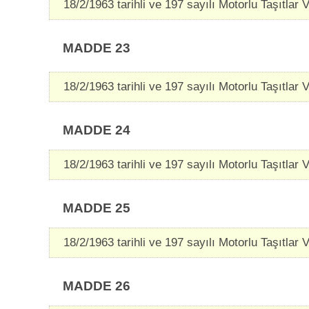
18/2/1963 tarihli ve 197 sayılı Motorlu Taşıtlar Ve
MADDE 23
18/2/1963 tarihli ve 197 sayılı Motorlu Taşıtlar Ve
MADDE 24
18/2/1963 tarihli ve 197 sayılı Motorlu Taşıtlar Ve
MADDE 25
18/2/1963 tarihli ve 197 sayılı Motorlu Taşıtlar Ve
MADDE 26