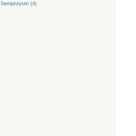
Sempozyum (4)