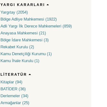
YARGI KARARLARI
Yargıtay (2054)
Bölge Adliye Mahkemesi (1922)
Adli Yargı İlk Derece Mahkemeleri (859)
Anayasa Mahkemesi (21)
Bölge İdare Mahkemesi (3)
Rekabet Kurulu (2)
Kamu Denetçiliği Kurumu (1)
Kamu İhale Kurulu (1)
LITERATÜR
Kitaplar (94)
BATİDER (36)
Derlemeler (34)
Armağanlar (25)